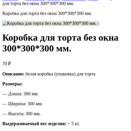
для торта без окна 300*300*300 мм.
Коробка для торта без окна 300*300*300 мм.
Коробка для торта без окна
300*300*300 мм.
70
₽
Описание:
белая коробка (упаковка) для торта
Размеры:
— Длина: 300 мм.
— Ширина: 300 мм.
— Высота: 300 мм.
Выдерживаемый вес изделия:
~ 5 кг.