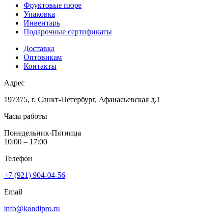
Фруктовые пюре
Упаковка
Инвентарь
Подарочные сертификаты
Доставка
Оптовикам
Контакты
Адрес
197375, г. Санкт-Петербург, Афанасьевская д.1
Часы работы
Понедельник-Пятница
10:00 – 17:00
Телефон
+7 (921) 904-04-56
Email
info@kondipro.ru