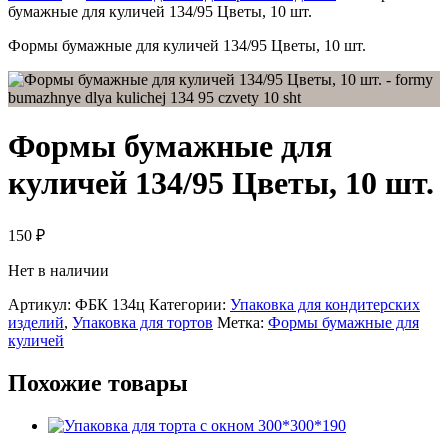
бумажные для куличей 134/95 Цветы, 10 шт.
Формы бумажные для куличей 134/95 Цветы, 10 шт.
Формы бумажные для
куличей 134/95 Цветы, 10 шт.
150
₽
Нет в наличии
Артикул:
ФБК 134ц
Категории:
Упаковка для кондитерских
изделий
,
Упаковка для тортов
Метка:
Формы бумажные для
куличей
Похожие товары