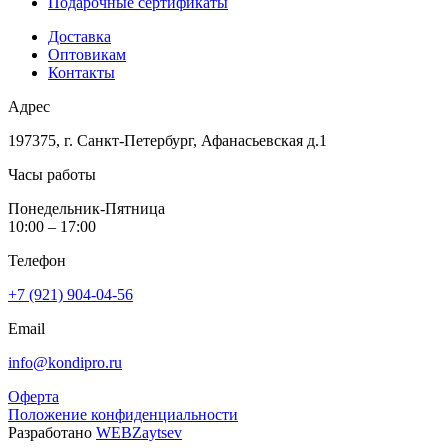
Подарочные сертификаты
Доставка
Оптовикам
Контакты
Адрес
197375, г. Санкт-Петербург, Афанасьевская д.1
Часы работы
Понедельник-Пятница
10:00 – 17:00
Телефон
+7 (921) 904-04-56
Email
info@kondipro.ru
Оферта
Положение конфиденциальности
Разработано
WEBZaytsev