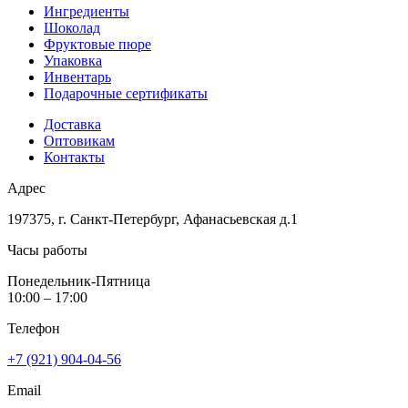
Ингредиенты
Шоколад
Фруктовые пюре
Упаковка
Инвентарь
Подарочные сертификаты
Доставка
Оптовикам
Контакты
Адрес
197375, г. Санкт-Петербург, Афанасьевская д.1
Часы работы
Понедельник-Пятница
10:00 – 17:00
Телефон
+7 (921) 904-04-56
Email