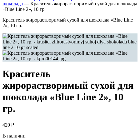
шоколада
—
Краситель жирорастворимый сухой для шоколада
«Blue Line 2», 10 гр.
Краситель жирорастворимый сухой для шоколада «Blue Line
2», 10 гр.
Краситель
жирорастворимый сухой для
шоколада «Blue Line 2», 10
гр.
420
₽
В наличии