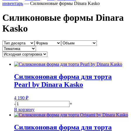
инвентарь
—
Силиконовые формы Dinara Kasko
Силиконовые формы Dinara
Kasko
Силиконовая форма для торта
Pearl by Dinara Kasko
4 190
₽
-
+
В корзину
Силиконовая форма для торта