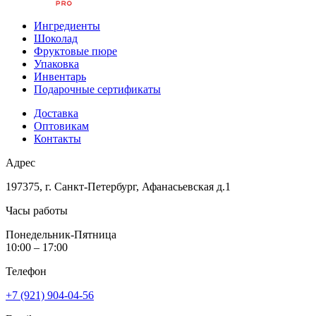
Ингредиенты
Шоколад
Фруктовые пюре
Упаковка
Инвентарь
Подарочные сертификаты
Доставка
Оптовикам
Контакты
Адрес
197375, г. Санкт-Петербург, Афанасьевская д.1
Часы работы
Понедельник-Пятница
10:00 – 17:00
Телефон
+7 (921) 904-04-56