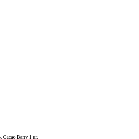
 Cacao Barry 1 кг.