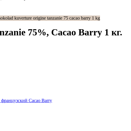
zanie 75%, Cacao Barry 1 кг.
французский Cacao Barry