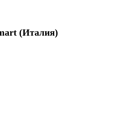
mart (Италия)