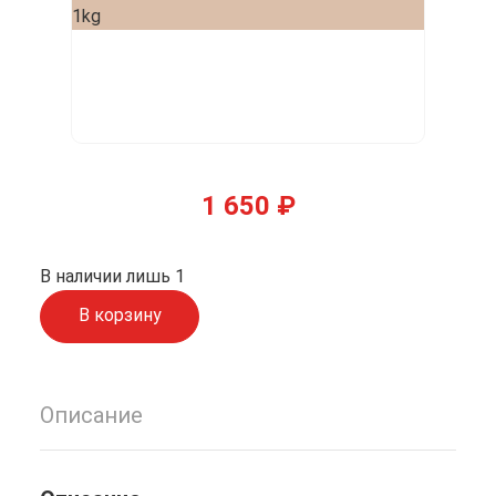
1 650
₽
В наличии лишь 1
В корзину
Описание