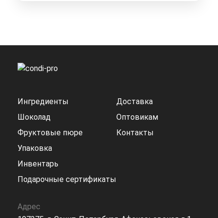
Ингредиенты
Доставка
Шоколад
Оптовикам
Фруктовые пюре
Контакты
Упаковка
Инвентарь
Подарочные сертификаты
Адрес