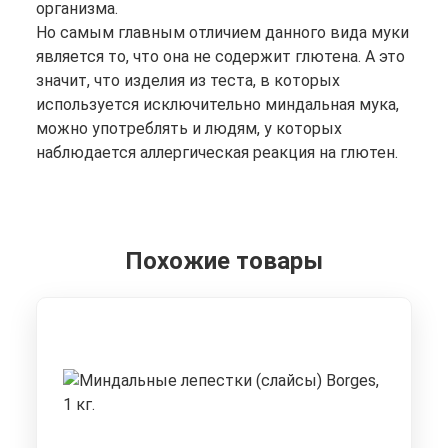
организма.
Но самым главным отличием данного вида муки
является то, что она не содержит глютена. А это
значит, что изделия из теста, в которых
используется исключительно миндальная мука,
можно употреблять и людям, у которых
наблюдается аллергическая реакция на глютен.
Похожие товары