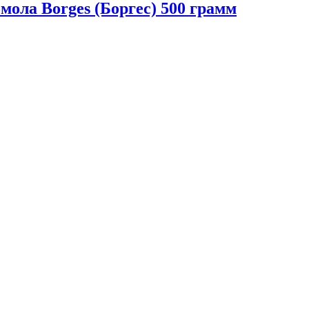
мола Borges (Боргес) 500 грамм