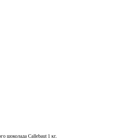
го шоколада Callebaut 1 кг.