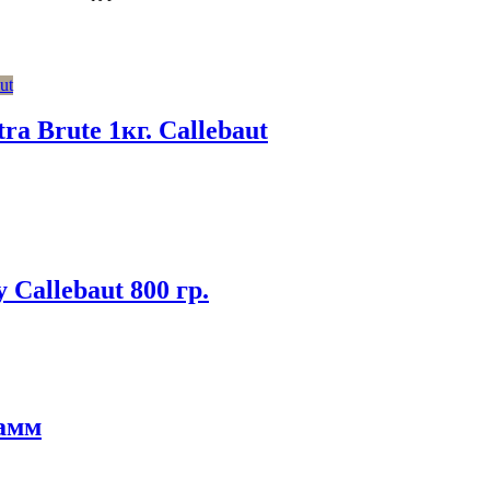
 Brute 1кг. Callebaut
Callebaut 800 гр.
рамм