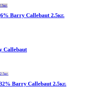
% Barry Callebaut 2.5кг.
 Callebaut
2% Barry Callebaut 2.5кг.