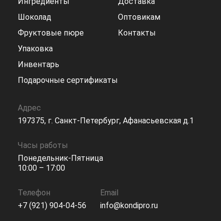
Ингредиенты
Доставка
Шоколад
Оптовикам
Фруктовые пюре
Контакты
Упаковка
Инвентарь
Подарочные сертификаты
Адрес
197375, г. Санкт-Петербург, Афанасьевская д.1
Часы работы
Понедельник-Пятница
10:00 – 17:00
Телефон
Email
+7 (921) 904-04-56
info@kondipro.ru