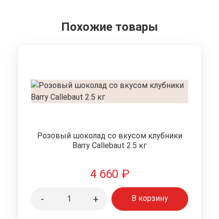
Похожие товары
Розовый шоколад со вкусом клубники
Barry Callebaut 2.5 кг
4 660
₽
-
+
В корзину