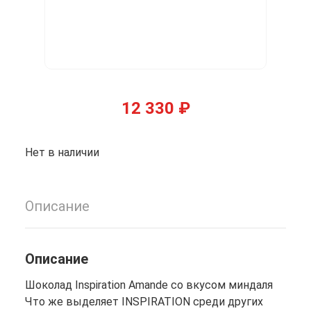
12 330
₽
Нет в наличии
Описание
Описание
Шоколад Inspiration Amande со вкусом миндаля
Что же выделяет INSPIRATION среди других