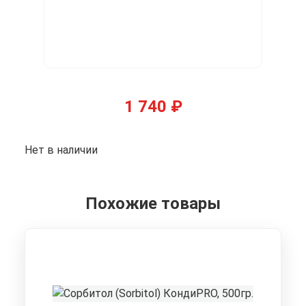
1 740
₽
Нет в наличии
Похожие товары