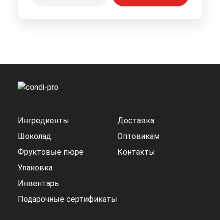
Ингредиенты
Доставка
Шоколад
Оптовикам
Фруктовые пюре
Контакты
Упаковка
Инвентарь
Подарочные сертификаты