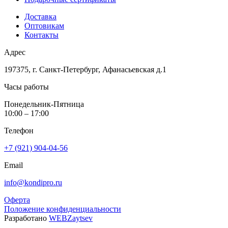
Доставка
Оптовикам
Контакты
Адрес
197375, г. Санкт-Петербург, Афанасьевская д.1
Часы работы
Понедельник-Пятница
10:00 – 17:00
Телефон
+7 (921) 904-04-56
Email
info@kondipro.ru
Оферта
Положение конфиденциальности
Разработано
WEBZaytsev