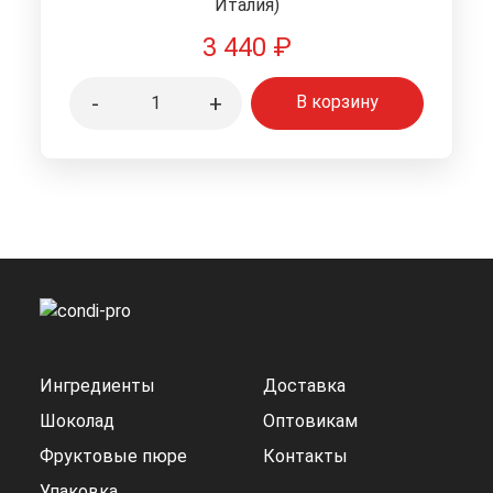
Италия)
3 440
₽
-
+
В корзину
Ингредиенты
Доставка
Шоколад
Оптовикам
Фруктовые пюре
Контакты
Упаковка