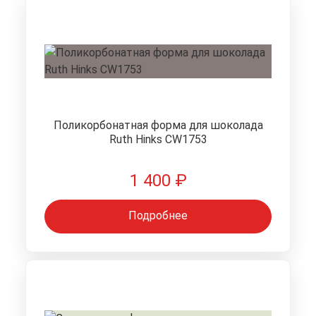
Поликорбонатная форма для шоколада
Ruth Hinks CW1753
1 400
₽
Подробнее