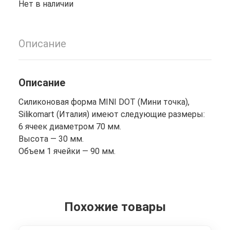
Нет в наличии
Описание
Описание
Силиконовая форма MINI DOT (Мини точка),
Silikomart (Италия) имеют следующие размеры:
6 ячеек диаметром 70 мм.
Высота — 30 мм.
Объем 1 ячейки — 90 мм.
Похожие товары