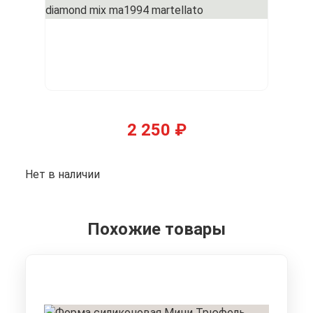
2 250
₽
Нет в наличии
Похожие товары