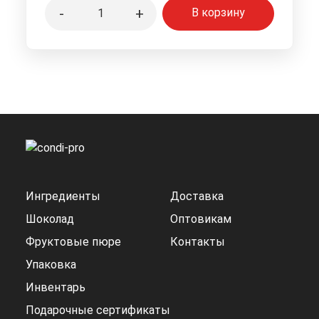
-
+
В корзину
Ингредиенты
Доставка
Шоколад
Оптовикам
Фруктовые пюре
Контакты
Упаковка
Инвентарь
Подарочные сертификаты