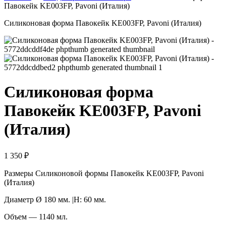
Павокейк KE003FP, Pavoni (Италия)
Силиконовая форма Павокейк KE003FP, Pavoni (Италия)
Силиконовая форма
Павокейк KE003FP, Pavoni
(Италия)
1 350
₽
Размеры Силиконовой формы Павокейк KE003FP, Pavoni
(Италия)
Диаметр Ø 180 мм. |H: 60 мм.
Объем — 1140 мл.