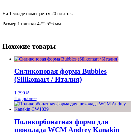
На 1 молде помещается 20 плиток.
Размер 1 плитки 42*25*6 мм.
Похожие товары
Силиконовая форма Bubbles
(Silikomart / Италия)
1 790
₽
Подробнее
Поликорбонатная форма для
шоколада WCM Andrey Kanakin