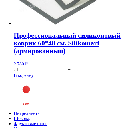
Профессиональный силиконовый
коврик 60*40 см. Silikomart
(армированный)
2 780
₽
-
+
В корзину
Ингредиенты
Шоколад
Фруктовые пюре