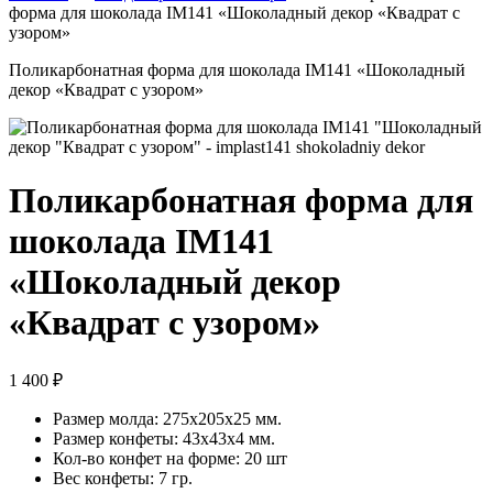
форма для шоколада IM141 «Шоколадный декор «Квадрат с
узором»
Поликарбонатная форма для шоколада IM141 «Шоколадный
декор «Квадрат с узором»
Поликарбонатная форма для
шоколада IM141
«Шоколадный декор
«Квадрат с узором»
1 400
₽
Размер молда: 275х205х25 мм.
Размер конфеты: 43x43x4 мм.
Кол-во конфет на форме: 20 шт
Вес конфеты: 7 гр.