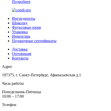
Подробнее
Ингредиенты
Шоколад
Фруктовые пюре
Упаковка
Инвентарь
Подарочные сертификаты
Доставка
Оптовикам
Контакты
Адрес
197375, г. Санкт-Петербург, Афанасьевская д.1
Часы работы
Понедельник-Пятница
10:00 – 17:00
Телефон