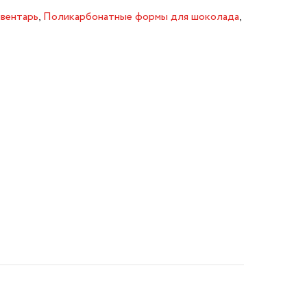
вентарь
,
Поликарбонатные формы для шоколада
,