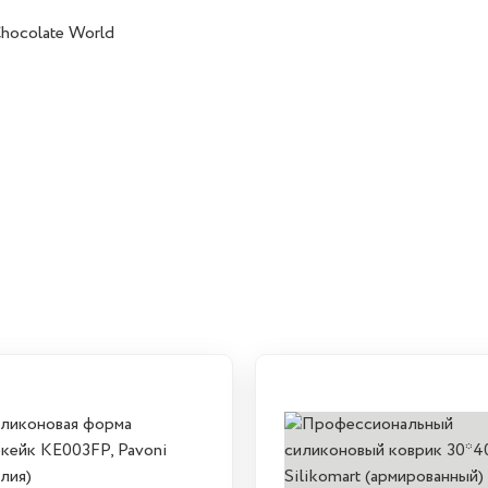
hocolate World