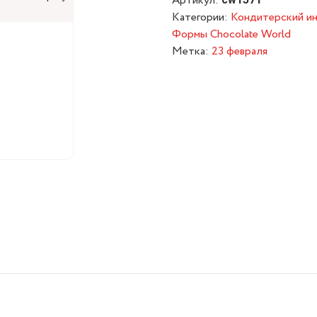
Артикул:
Категории:
Кондитерский ин
Формы Chocolate World
Метка:
23 февраля