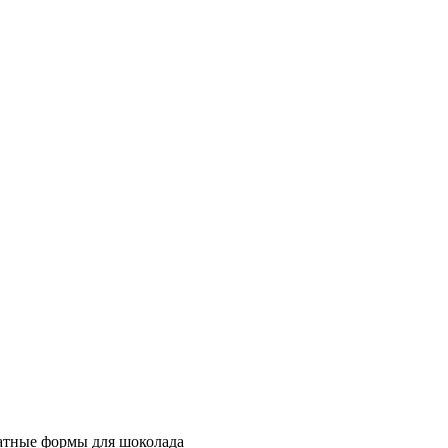
тные формы для шоколада