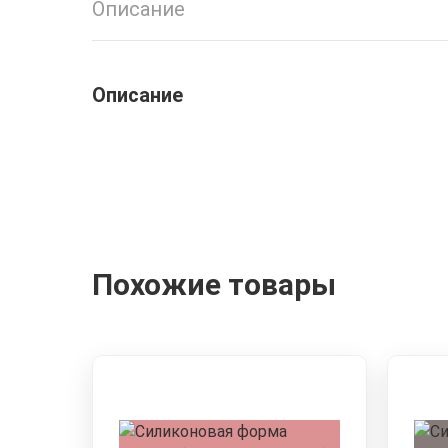
Описание
Описание
Похожие товары