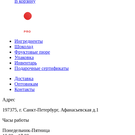
В корзину
Ингредиенты
Шоколад
Фруктовые пюре
Упаковка
Инвентарь
Подарочные сертификаты
Доставка
Оптовикам
Контакты
Адрес
197375, г. Санкт-Петербург, Афанасьевская д.1
Часы работы
Понедельник-Пятница