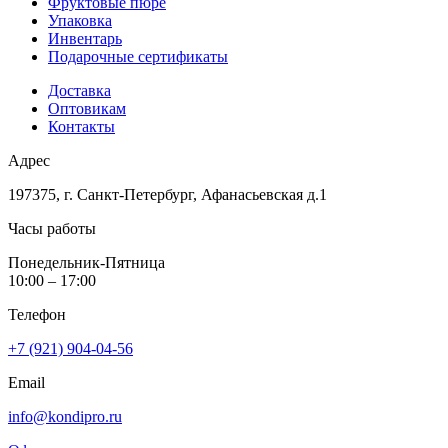
Фруктовые пюре
Упаковка
Инвентарь
Подарочные сертификаты
Доставка
Оптовикам
Контакты
Адрес
197375, г. Санкт-Петербург, Афанасьевская д.1
Часы работы
Понедельник-Пятница
10:00 – 17:00
Телефон
+7 (921) 904-04-56
Email
info@kondipro.ru