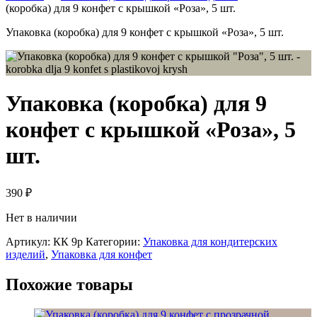
(коробка) для 9 конфет с крышкой «Роза», 5 шт.
Упаковка (коробка) для 9 конфет с крышкой «Роза», 5 шт.
Упаковка (коробка) для 9
конфет с крышкой «Роза», 5
шт.
390
₽
Нет в наличии
Артикул:
КК 9р
Категории:
Упаковка для кондитерских
изделий
,
Упаковка для конфет
Похожие товары