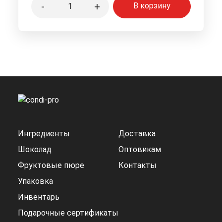
-
+
В корзину
Ингредиенты
Доставка
Шоколад
Оптовикам
Фруктовые пюре
Контакты
Упаковка
Инвентарь
Подарочные сертификаты