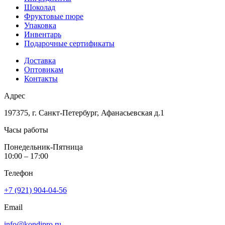
Шоколад
Фруктовые пюре
Упаковка
Инвентарь
Подарочные сертификаты
Доставка
Оптовикам
Контакты
Адрес
197375, г. Санкт-Петербург, Афанасьевская д.1
Часы работы
Понедельник-Пятница
10:00 – 17:00
Телефон
+7 (921) 904-04-56
Email
info@kondipro.ru