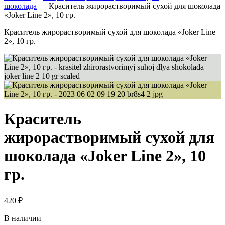
шоколада
—
Краситель жирорастворимый сухой для шоколада
«Joker Line 2», 10 гр.
Краситель жирорастворимый сухой для шоколада «Joker Line
2», 10 гр.
Краситель
жирорастворимый сухой для
шоколада «Joker Line 2», 10
гр.
420
₽
В наличии