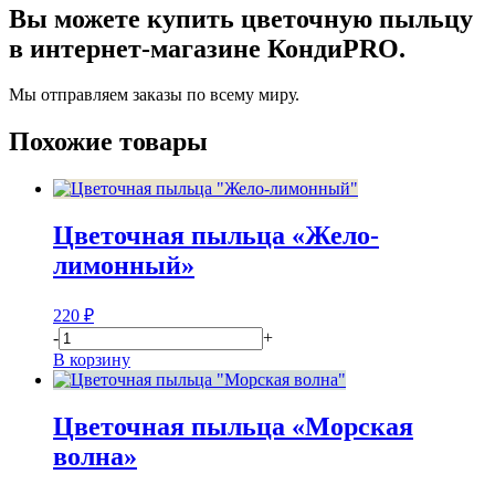
Вы можете купить цветочную пыльцу
в интернет-магазине КондиPRO.
Мы отправляем заказы по всему миру.
Похожие товары
Цветочная пыльца «Жело-
лимонный»
220
₽
-
+
В корзину
Цветочная пыльца «Морская
волна»