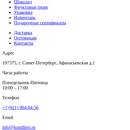
Шоколад
Фруктовые пюре
Упаковка
Инвентарь
Подарочные сертификаты
Доставка
Оптовикам
Контакты
Адрес
197375, г. Санкт-Петербург, Афанасьевская д.1
Часы работы
Понедельник-Пятница
10:00 – 17:00
Телефон
+7 (921) 904-04-56
Email
info@kondipro.ru