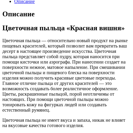
Описание
Описание
Цветочная пыльца «Красная вишня»
Цветочная пыльца — относительно новый продукт на рынке
пищевых красителей, который позволит вам превратить ваш
десерт в настоящее произведение искусства. Цветочная
пыльца представляет собой пудру, которая наносится при
помощи кисточки или аэрографа. При нанесении создает на
поверхности нежное, матовое напыление. При смешивании
цветочной пыльцы и пищевого блеска на поверхности
изделия можно получить красивые цветовые переходы.
Главное отличие пыльца от других красителей — это
возможность создавать более реалистичное оформление.
Цветы, раскрашенные пыльцой, порой неотличимы от
настоящих. При помощи цветочной пыльцы можно
тонировать кожу на фигурках людей или создавать
естественный румянец.
Цветочная пыльца не имеет вкуса и запаха, никак не влияет
на вкусовые качества готового изделия.