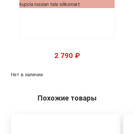
2 790
₽
Нет в наличии
Похожие товары