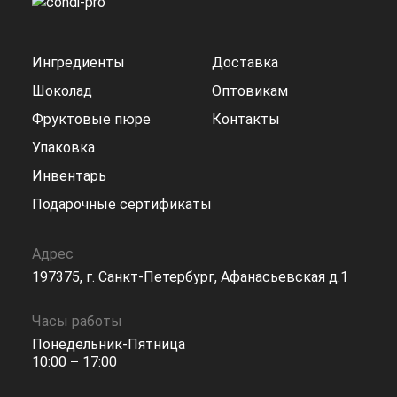
Ингредиенты
Доставка
Шоколад
Оптовикам
Фруктовые пюре
Контакты
Упаковка
Инвентарь
Подарочные сертификаты
Адрес
197375, г. Санкт-Петербург, Афанасьевская д.1
Часы работы
Понедельник-Пятница
10:00 – 17:00