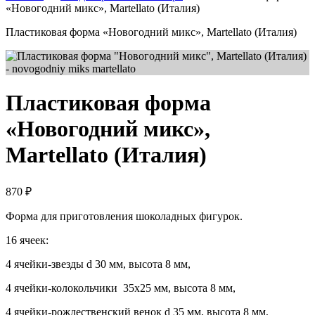
«Новогодний микс», Martellato (Италия)
Пластиковая форма «Новогодний микс», Martellato (Италия)
Пластиковая форма
«Новогодний микс»,
Martellato (Италия)
870
₽
Форма для приготовления шоколадных фигурок.
16 ячеек:
4 ячейки-звезды d 30 мм, высота 8 мм,
4 ячейки-колокольчики 35х25 мм, высота 8 мм,
4 ячейки-рождественский венок d 35 мм, высота 8 мм,