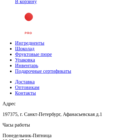
В корзину
Ингредиенты
Шоколад
Фруктовые пюре
Упаковка
Инвентарь
Подарочные сертификаты
Доставка
Оптовикам
Контакты
Адрес
197375, г. Санкт-Петербург, Афанасьевская д.1
Часы работы
Понедельник-Пятница