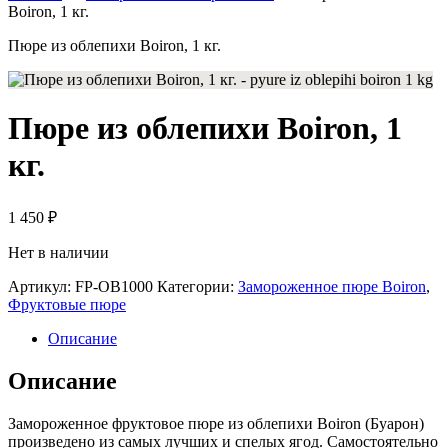
Boiron, 1 кг.
Пюре из облепихи Boiron, 1 кг.
Пюре из облепихи Boiron, 1
кг.
1 450
₽
Нет в наличии
Артикул:
FP-OB1000
Категории:
Замороженное пюре Boiron
,
Фруктовые пюре
Описание
Описание
Замороженное фруктовое пюре из облепихи Boiron (Буарон)
произведено из самых лучших и спелых ягод. Самостоятельно