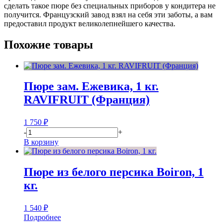
сделать такое пюре без специальных приборов у кондитера не
получится. Французский завод взял на себя эти заботы, а вам
предоставил продукт великолепнейшего качества.
Похожие товары
Пюре зам. Ежевика, 1 кг.
RAVIFRUIT (Франция)
1 750
₽
-
+
В корзину
Пюре из белого персика Boiron, 1
кг.
1 540
₽
Подробнее