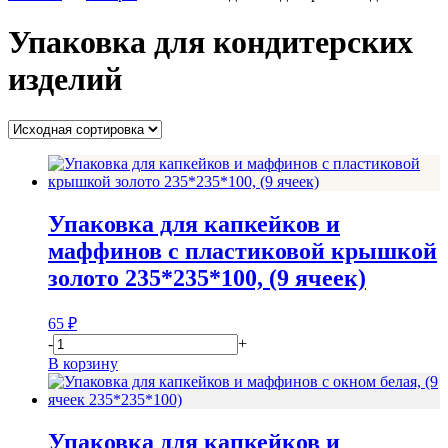
Упаковка для кондитерских
изделий
Упаковка для капкейков и
маффинов с пластиковой крышкой
золото 235*235*100, (9 ячеек)
65
₽
-
+
В корзину
Упаковка для капкейков и