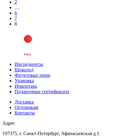
2
…
6
7
8
Ингредиенты
Шоколад
Фруктовые пюре
Упаковка
Инвентарь
Подарочные сертификаты
Доставка
Оптовикам
Контакты
Адрес
197375, г. Санкт-Петербург, Афанасьевская д.1