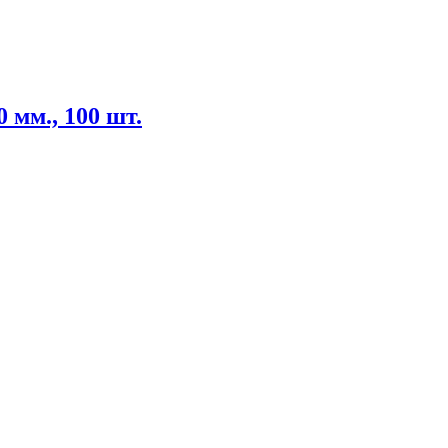
 мм., 100 шт.