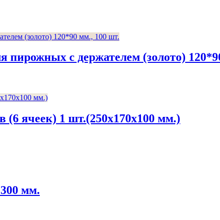
 пирожных с держателем (золото) 120*90
(6 ячеек) 1 шт.(250x170x100 мм.)
*300 мм.