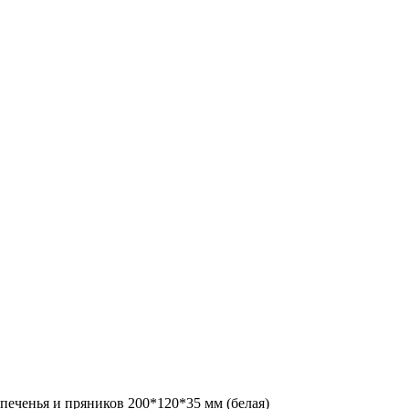
 печенья и пряников 200*120*35 мм (белая)