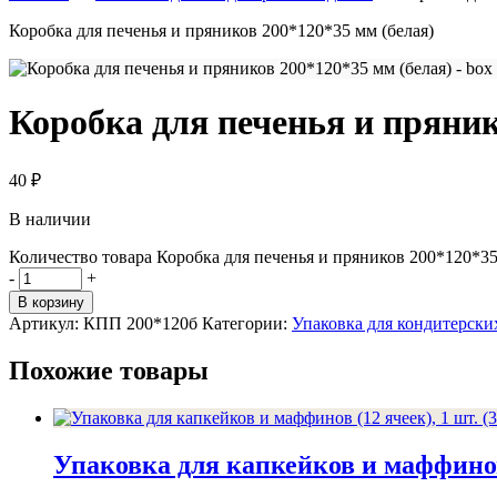
Коробка для печенья и пряников 200*120*35 мм (белая)
Коробка для печенья и пряник
40
₽
В наличии
Количество товара Коробка для печенья и пряников 200*120*35
-
+
В корзину
Артикул:
КПП 200*120б
Категории:
Упаковка для кондитерски
Похожие товары
Упаковка для капкейков и маффинов 