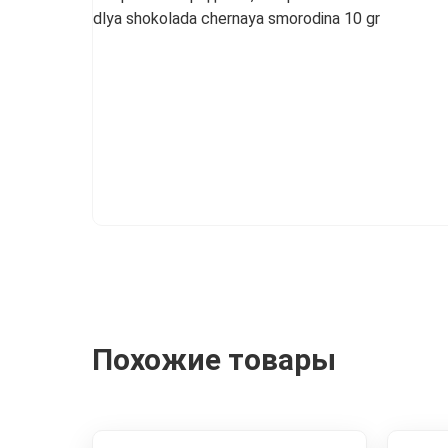
Пищевые блески
Цветочная пыльца
Похожие товары