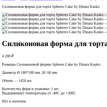
Силиконовая форма для торта Spheres Cake by Dinara Kasko
Силиконовая форма для торта 
4 200
₽
Размеры Силиконовой формы Spheres Cake by Dinara Kasko:
Диаметр Ø 180*180 мм. |H: 60 мм.
Объем — 1450 мл.
Количество форм в упаковке: 1 шт.
Выдерживает температуры от -40С до +200С
Нет в наличии