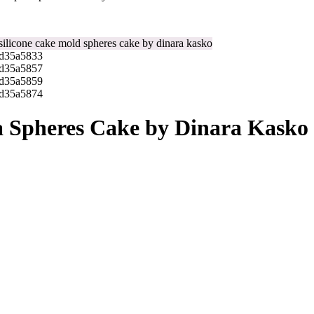
Spheres Cake by Dinara Kasko