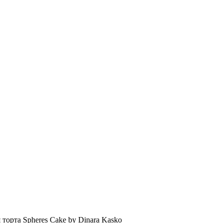
торта Spheres Cake by Dinara Kasko