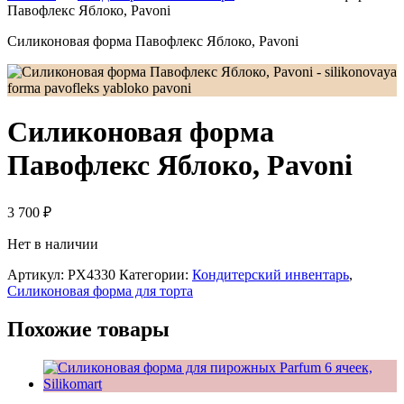
Павофлекс Яблоко, Pavoni
Силиконовая форма Павофлекс Яблоко, Pavoni
Силиконовая форма
Павофлекс Яблоко, Pavoni
3 700
₽
Нет в наличии
Артикул:
PX4330
Категории:
Кондитерский инвентарь
,
Силиконовая форма для торта
Похожие товары