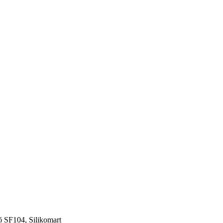
SF104, Silikomart