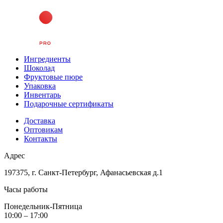
Ингредиенты
Шоколад
Фруктовые пюре
Упаковка
Инвентарь
Подарочные сертификаты
Доставка
Оптовикам
Контакты
Адрес
197375, г. Санкт-Петербург, Афанасьевская д.1
Часы работы
Понедельник-Пятница
10:00 – 17:00