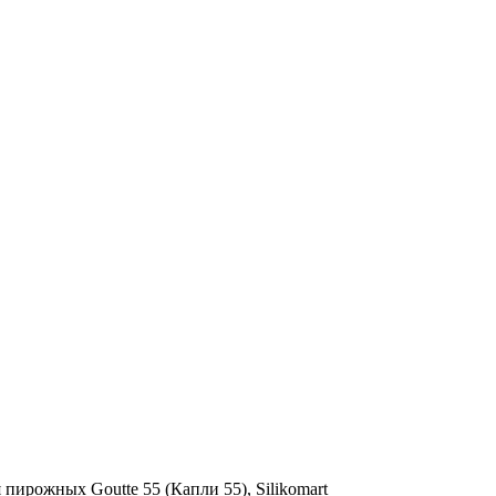
пирожных Goutte 55 (Капли 55), Silikomart