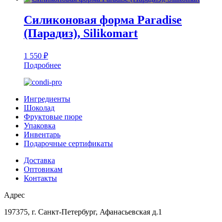
Силиконовая форма Paradise
(Парадиз), Silikomart
1 550
₽
Подробнее
Ингредиенты
Шоколад
Фруктовые пюре
Упаковка
Инвентарь
Подарочные сертификаты
Доставка
Оптовикам
Контакты
Адрес
197375, г. Санкт-Петербург, Афанасьевская д.1