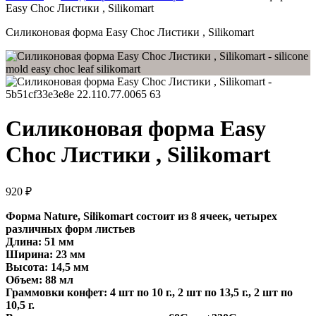
Easy Choc Листики , Silikomart
Силиконовая форма Easy Choc Листики , Silikomart
Силиконовая форма Easy
Choc Листики , Silikomart
920
₽
Форма Nature, Silikomart состоит из 8 ячеек, четырех
различных форм листьев
Длина: 51 мм
Ширина: 23 мм
Высота: 14,5 мм
Объем: 88 мл
Граммовки конфет: 4 шт по 10 г., 2 шт по 13,5 г., 2 шт по
10,5 г.