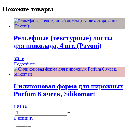
Похожие товары
Рельефные (текстурные) листы
для шоколада, 4 шт. (Pavoni)
500
₽
Подробнее
Силиконовая форма для пирожных
Parfum 6 ячеек, Silikomart
1 810
₽
-
+
В корзину