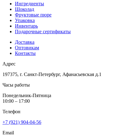
Ингредиенты
Шоколад
Фруктовые пюре
Упаковка
Инвентарь
Подарочные сертификаты
Доставка
Оптовикам
Контакты
Адрес
197375, г. Санкт-Петербург, Афанасьевская д.1
Часы работы
Понедельник-Пятница
10:00 – 17:00
Телефон
+7 (921) 904-04-56
Email