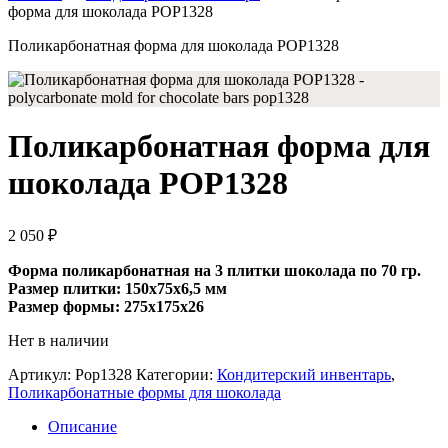
форма для шоколада POP1328
Поликарбонатная форма для шоколада POP1328
Поликарбонатная форма для
шоколада POP1328
2 050
₽
Форма поликарбонатная на 3 плитки шоколада по 70 гр.
Размер плитки: 150х75х6,5 мм
Размер формы: 275х175х26
Нет в наличии
Артикул:
Pop1328
Категории:
Кондитерский инвентарь
,
Поликарбонатные формы для шоколада
Описание