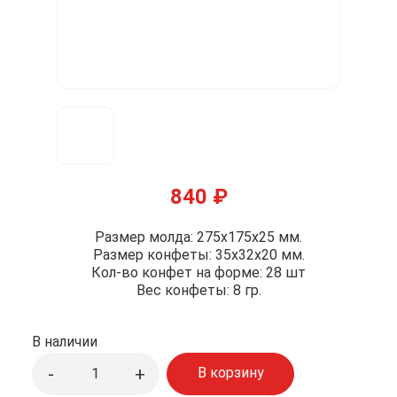
840
₽
Размер молда: 275х175х25 мм.
Размер конфеты: 35x32x20 мм.
Кол-во конфет на форме: 28 шт
Вес конфеты: 8 гр.
В наличии
Количество
-
+
В корзину
товара