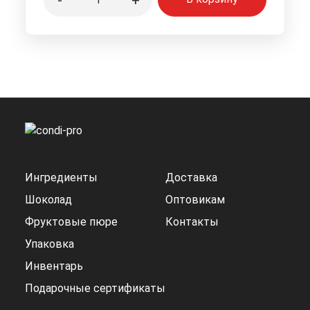
-
+
Ингредиенты
Доставка
Шоколад
Оптовикам
Фруктовые пюре
Контакты
Упаковка
Инвентарь
Подарочные сертификаты