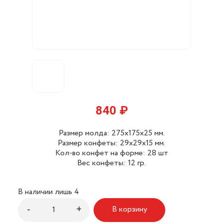
840
₽
Размер молда: 275х175х25 мм.
Размер конфеты: 29x29x15 мм.
Кол-во конфет на форме: 28 шт
Вес конфеты: 12 гр.
В наличии лишь 4
Количество
-
+
В корзину
товара