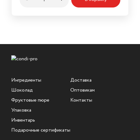
Ингредиенты
Доставка
Шоколад
Оптовикам
Фруктовые пюре
Контакты
Упаковка
Инвентарь
Подарочные сертификаты