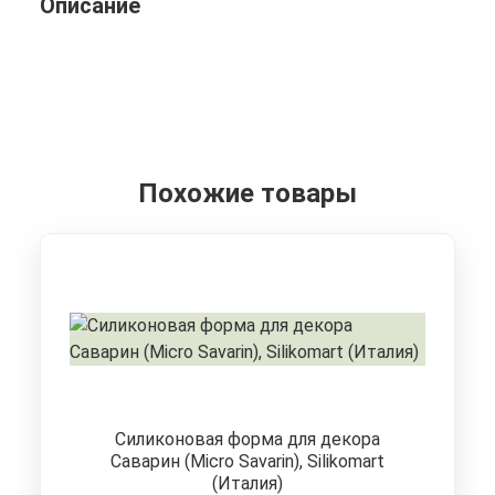
Описание
Похожие товары
Силиконовая форма для декора
Саварин (Micro Savarin), Silikomart
(Италия)