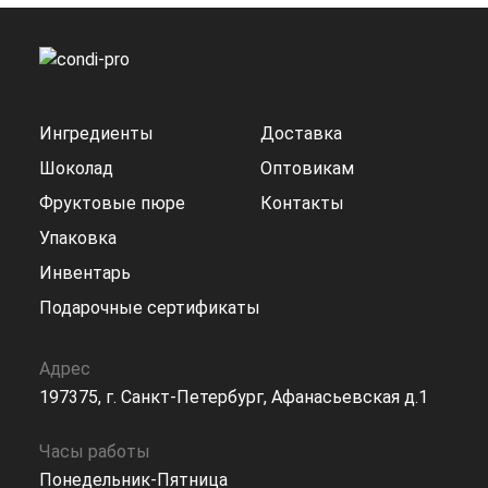
Ингредиенты
Доставка
Шоколад
Оптовикам
Фруктовые пюре
Контакты
Упаковка
Инвентарь
Подарочные сертификаты
Адрес
197375, г. Санкт-Петербург, Афанасьевская д.1
Часы работы
Понедельник-Пятница