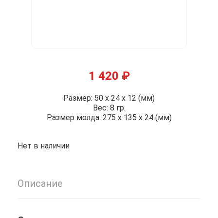
1 420
₽
Размер: 50 x 24 x 12 (мм)
Вес: 8 гр.
Размер молда: 275 x 135 x 24 (мм)
Нет в наличии
Описание