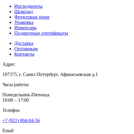
Ингредиенты
Шоколад
Фруктовые пюре
Упаковка
Инвентарь
Подарочные сертификаты
Доставка
Оптовикам
Контакты
Адрес
197375, г. Санкт-Петербург, Афанасьевская д.1
Часы работы
Понедельник-Пятница
10:00 – 17:00
Телефон
+7 (921) 904-04-56
Email