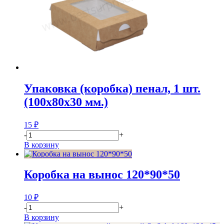
Упаковка (коробка) пенал, 1 шт.
(100х80х30 мм.)
15
₽
-
+
В корзину
Коробка на вынос 120*90*50
10
₽
-
+
В корзину