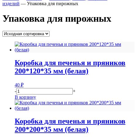
изделий
—
Упаковка для пирожных
Упаковка для пирожных
Коробка для печенья и пряников
200*120*35 мм (белая)
40
₽
-
+
В корзину
Коробка для печенья и пряников
200*200*35 мм (белая)