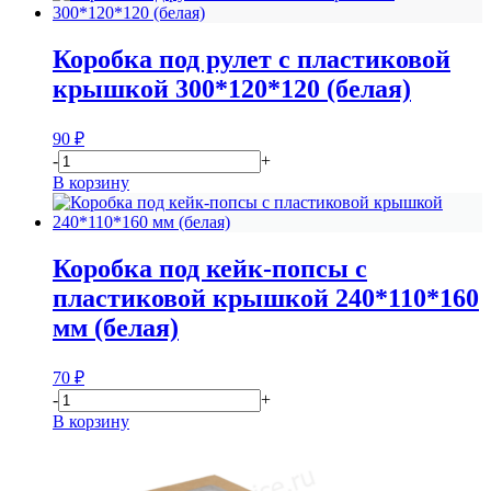
Коробка под рулет с пластиковой
крышкой 300*120*120 (белая)
90
₽
-
+
В корзину
Коробка под кейк-попсы с
пластиковой крышкой 240*110*160
мм (белая)
70
₽
-
+
В корзину